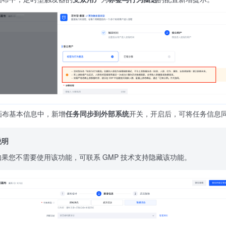
画布基本信息中，新增
任务同步到外部系统
开关，开启后，可将任务信息
说明
如果您不需要使用该功能，可联系 GMP 技术支持隐藏该功能。