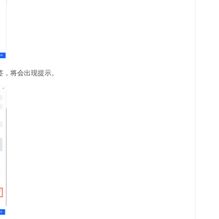
签，将会出现提示。