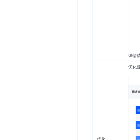
详情
优化
优化