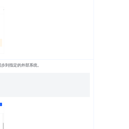
同步到指定的外部系统。