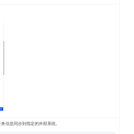
任务信息同步到指定的外部系统。