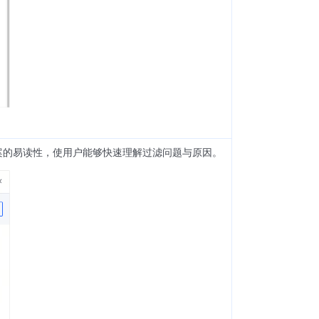
案的易读性，使用户能够快速理解过滤问题与原因。