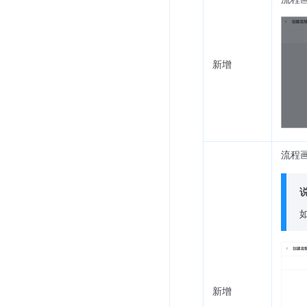
新增
流程
新增