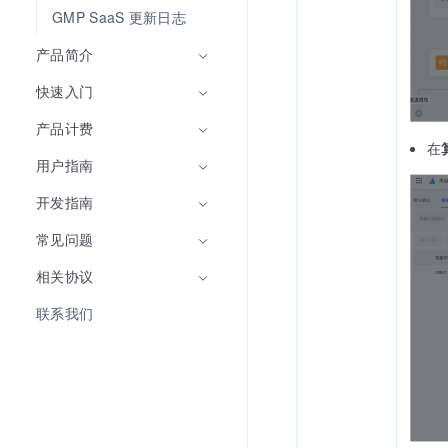
GMP SaaS 更新日志
产品简介
快速入门
产品计费
在
用户指南
开发指南
常见问题
相关协议
联系我们