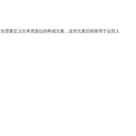
首先需要定义出来资源位的构成元素，这些元素后续将用于运营人