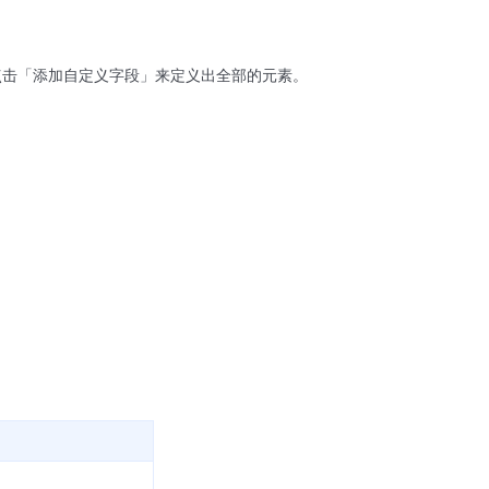
。
点击「添加自定义字段」来定义出全部的元素。