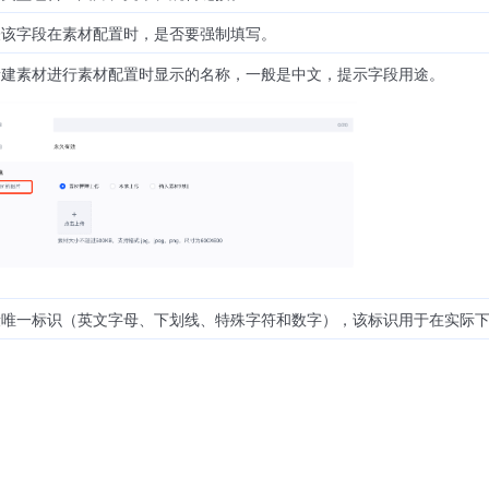
表该字段在素材配置时，是否要强制填写。
新建素材进行素材配置时显示的名称，一般是中文，提示字段用途。
段唯一标识（英文字母、下划线、特殊字符和数字），该标识用于在实际