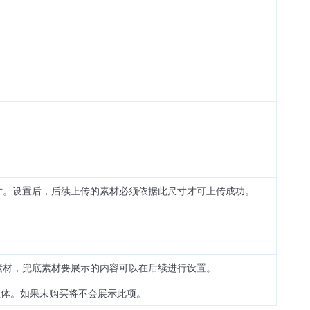
寸。设置后，后续上传的素材必须依据此尺寸才可上传成功。
素材，兜底素材要展示的内容可以在后续进行设置。
的主体。如果未购买将不会展示此项。