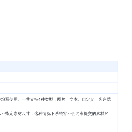
主填写使用。一共支持4种类型：图片、文本、自定义、客户端
以不指定素材尺寸，这种情况下系统将不会约束提交的素材尺