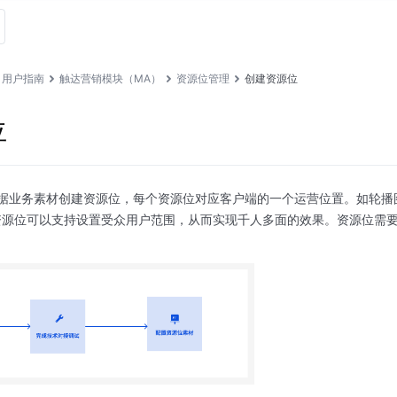
用户指南
触达营销模块（MA）
资源位管理
创建资源位
位
根据业务素材创建资源位，每个资源位对应客户端的一个运营位置。如轮播图
源位可以支持设置受众用户范围，从而实现千人多面的效果。资源位需要先