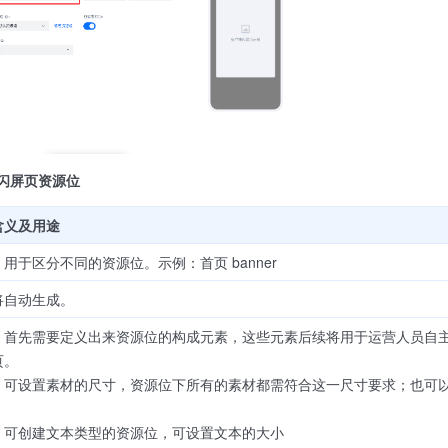
端闪屏页资源位
含义及用途
用于区分不同的资源位。示例：首页 banner
将自动生成。
。首先需要定义出来资源位的构成元素，这些元素后续将用于运营人员自
页。
：可设置素材的尺寸，资源位下所有的素材都需符合这一尺寸要求；也可
：可创建文本类型的资源位，可设置文本的大小