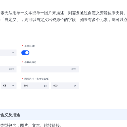
元素无法用单一文本或单一图片来描述，则需要通过自定义资源位来支持
择「自定义」，则可以自定义出资源位的字段，如果有多个元素，则可以
段含义及用途
段类型包含：图片、文本、跳转链接。