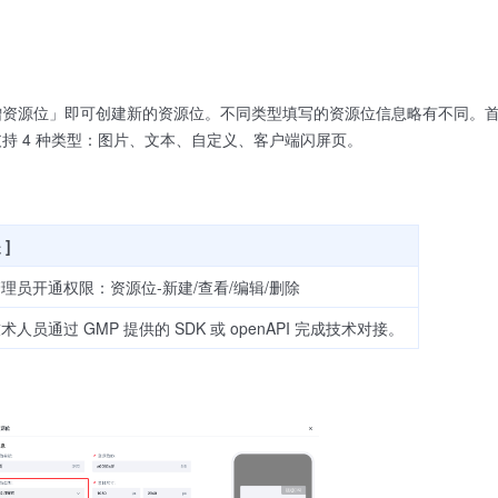
增资源位」即可创建新的资源位。不同类型填写的资源位信息略有不同。
持 4 种类型：图片、文本、自定义、客户端闪屏页。
 ]
理员开通权限：资源位-新建/查看/编辑/删除
术人员通过 GMP 提供的 SDK 或 openAPI 完成技术对接。