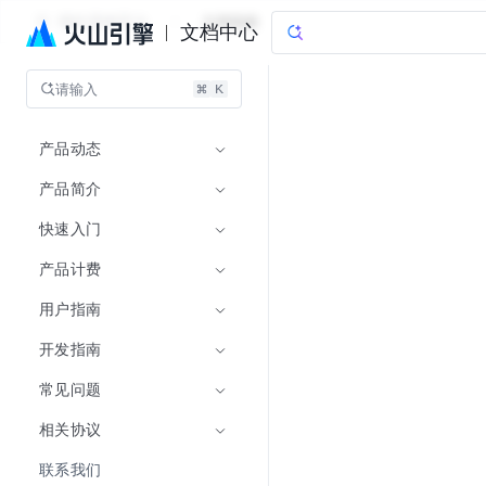
增长营销平台
文档指南
文档中心
请输入
产品动态
产品简介
快速入门
产品计费
用户指南
开发指南
常见问题
相关协议
联系我们