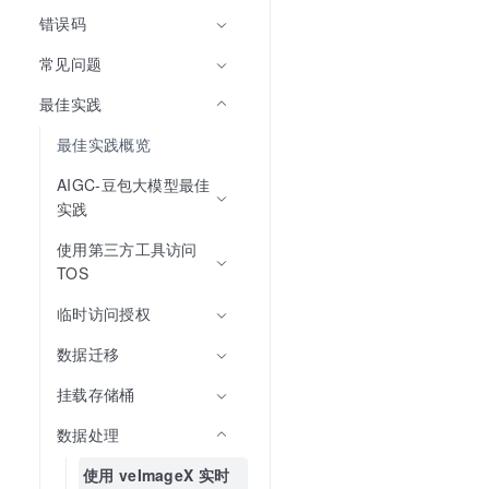
错误码
常见问题
最佳实践
最佳实践概览
AIGC-豆包大模型最佳
实践
使用第三方工具访问 
TOS
临时访问授权
数据迁移
挂载存储桶
数据处理
使用 veImageX 实时