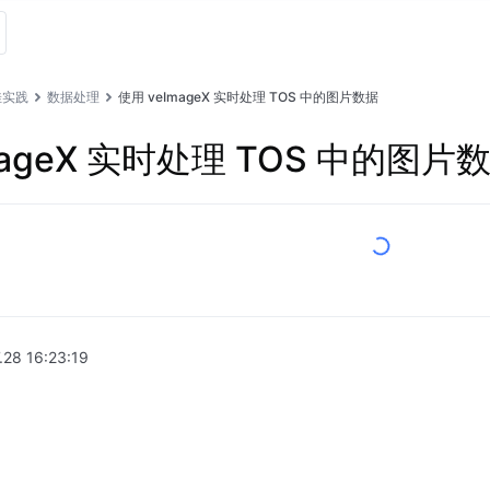
佳实践
数据处理
使用 veImageX 实时处理 TOS 中的图片数据
mageX 实时处理 TOS 中的图片
.28 16:23:19