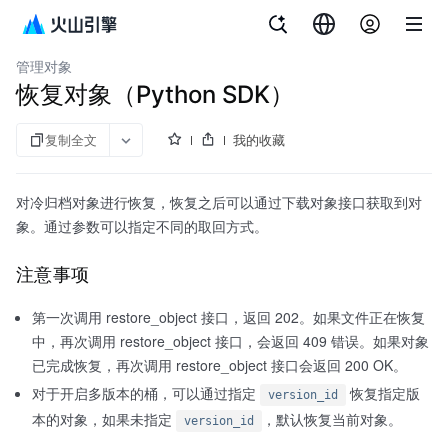
文档指南
对象存储
管理对象
恢复对象（Python SDK）
复制全文
我的收藏
对冷归档对象进行恢复，恢复之后可以通过下载对象接口获取到对
象。通过参数可以指定不同的取回方式。
注意事项
第一次调用 restore_object 接口，返回 202。如果文件正在恢复
中，再次调用 restore_object 接口，会返回 409 错误。如果对象
已完成恢复，再次调用 restore_object 接口会返回 200 OK。
对于开启多版本的桶，可以通过指定
恢复指定版
version_id
本的对象，如果未指定
，默认恢复当前对象。
version_id