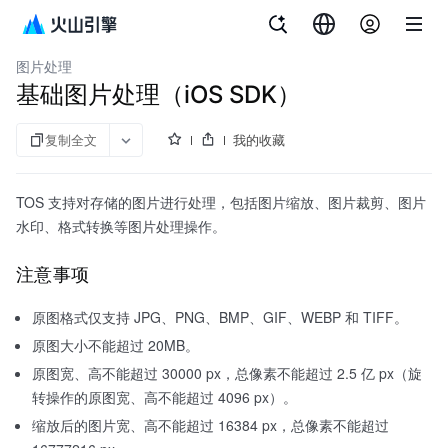
文档指南
对象存储
图片处理
基础图片处理（iOS SDK）
复制全文
我的收藏
TOS 支持对存储的图片进行处理，包括图片缩放、图片裁剪、图片
水印、格式转换等图片处理操作。
注意事项
原图格式仅支持 JPG、PNG、BMP、GIF、WEBP 和 TIFF。
原图大小不能超过 20MB。
原图宽、高不能超过 30000 px，总像素不能超过 2.5 亿 px（旋
转操作的原图宽、高不能超过 4096 px）。
缩放后的图片宽、高不能超过 16384 px，总像素不能超过