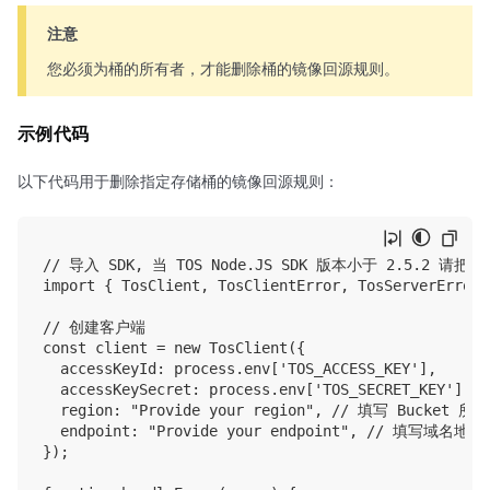
注意
您必须为桶的所有者，才能删除桶的镜像回源规则。
示例代码
以下代码用于删除指定存储桶的镜像回源规则：
// 导入 SDK, 当 TOS Node.JS SDK 版本小于 2.5.2 请把下方
import { TosClient, TosClientError, TosServerError 
// 创建客户端

const client = new TosClient({

  accessKeyId: process.env['TOS_ACCESS_KEY'],

  accessKeySecret: process.env['TOS_SECRET_KEY'],

  region: "Provide your region", // 填写 Bucke
  endpoint: "Provide your endpoint", // 填写域名地址

});
