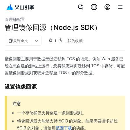
文档指南
对象存储
管理桶配置
管理镜像回源（Node.js SDK）
复制全文
我的收藏
镜像回源主要用于数据无缝迁移到 TOS 的场景。例如 Web 服务已
经在您自建的源站上运行，您将静态网页迁移到 TOS 中存储，可配
置镜像回源规则获取未迁移至 TOS 中的部分数据。
设置镜像回源
注意
一个存储桶仅支持创建一条回源规则。
镜像回源最大能够支持 5GiB 的对象。如果需要请求超过
5GiB 的对象，请使用
范围下载
的功能。