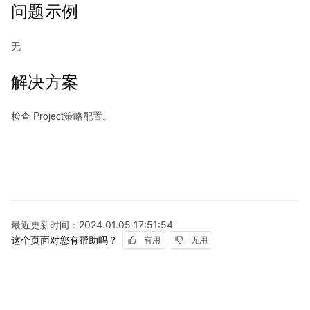
问题示例
无
解决方案
检查 Project策略配置。
最近更新时间：
2024.01.05 17:51:54
这个页面对您有帮助吗？
有用
无用