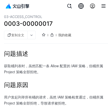
文档指南
对象存储
03-ACCESS_CONTROL
0003-00000017
复制全文
我的收藏
问题描述
获取桶列表时，虽然匹配一条 Allow 配置的 IAM 策略，但桶所属
Project 策略全部拒绝。
问题原因
用户发起列举所有桶的请求，虽然 IAM 策略检查通过，但桶所属
Project 策略全部拒绝，导致请求被拒绝。