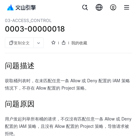
文档指南
对象存储
03-ACCESS_CONTROL
0003-00000018
复制全文
我的收藏
问题描述
获取桶列表时，在未匹配任意一条 Allow 或 Deny 配置的 IAM 策略
情况下，不存在 Allow 配置的 Project 策略。
问题原因
用户发起列举所有桶的请求，不仅没有匹配任意一条 Allow 或 Deny
配置的 IAM 策略，且没有 Allow 配置的 Project 策略，导致请求被
拒绝。