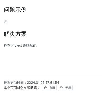
问题示例
无
解决方案
检查 Project 策略配置。
最近更新时间：
2024.01.05 17:51:54
这个页面对您有帮助吗？
有用
无用