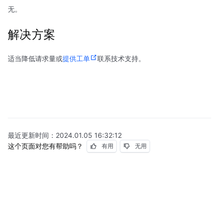
无。
解决方案
适当降低请求量或
提供工单
联系技术支持。
最近更新时间：
2024.01.05 16:32:12
这个页面对您有帮助吗？
有用
无用