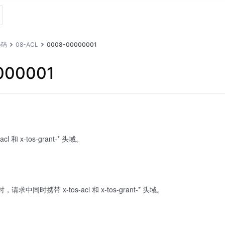
误码
08-ACL
0008-00000001
000001
 和 x-tos-grant-* 头域。
求中同时携带 x-tos-acl 和 x-tos-grant-* 头域。