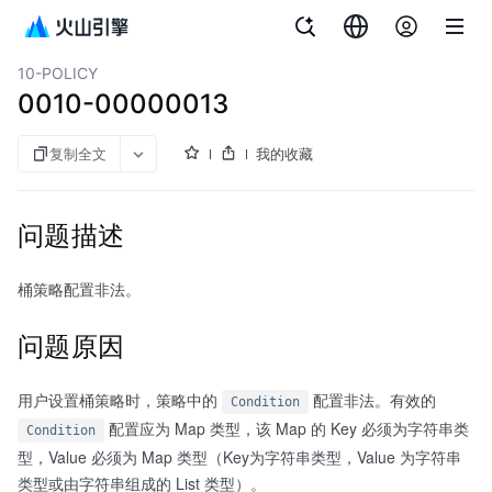
文档指南
对象存储
10-POLICY
0010-00000013
复制全文
我的收藏
问题描述
桶策略配置非法。
问题原因
用户设置桶策略时，策略中的
配置非法。有效的
Condition
配置应为 Map 类型，该 Map 的 Key 必须为字符串类
Condition
型，Value 必须为 Map 类型（Key为字符串类型，Value 为字符串
类型或由字符串组成的 List 类型）。