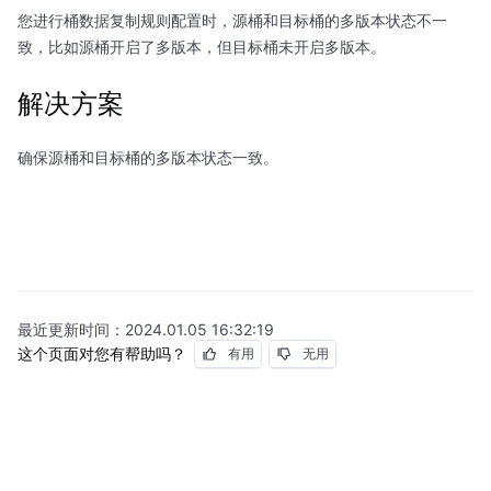
您进行桶数据复制规则配置时，源桶和目标桶的多版本状态不一
致，比如源桶开启了多版本，但目标桶未开启多版本。
解决方案
确保源桶和目标桶的多版本状态一致。
最近更新时间：
2024.01.05 16:32:19
这个页面对您有帮助吗？
有用
无用