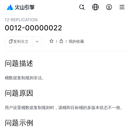
文档指南
对象存储
12-REPLICATION
0012-00000022
复制全文
我的收藏
问题描述
桶数据复制规则非法。
问题原因
用户设置桶数据复制规则时，源桶和目标桶的多版本状态不一致。
问题示例