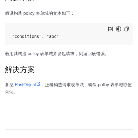
假设构造 policy 表单域的文本如下：
若用其构造 policy 表单域并发起请求，则返回该错误。
解决方案
参见
PostObject
，正确构造请求表单域，确保 policy 表单域取值
合法。