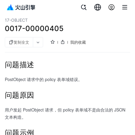
文档指南
对象存储
17-OBJECT
0017-00000405
复制全文
我的收藏
问题描述
PostObject 请求中的 policy 表单域错误。
问题原因
用户发起 PostObject 请求，但 policy 表单域不是由合法的 JSON
文本构造。
问题示例