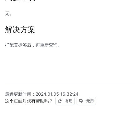
无。
解决方案
桶配置标签后，再重新查询。
最近更新时间：
2024.01.05 16:32:24
这个页面对您有帮助吗？
有用
无用