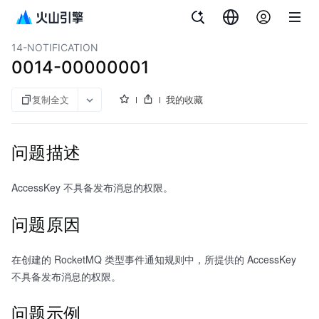
文档指南
对象存储
14-NOTIFICATION
0014-00000001
复制全文
我的收藏
问题描述
AccessKey 不具备发布消息的权限。
问题原因
在创建的 RocketMQ 类型事件通知规则中，所提供的 AccessKey
不具备发布消息的权限。
问题示例