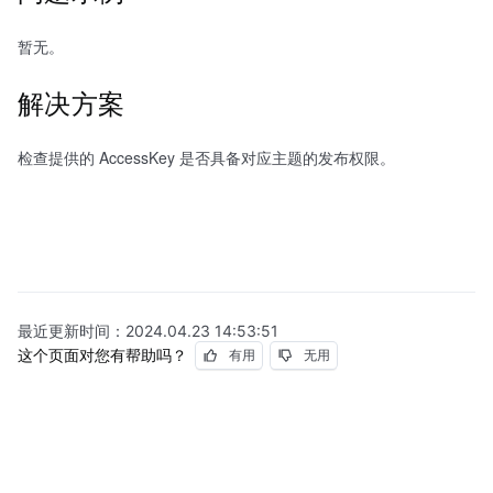
暂无。
解决方案
检查提供的 AccessKey 是否具备对应主题的发布权限。
最近更新时间：
2024.04.23 14:53:51
这个页面对您有帮助吗？
有用
无用