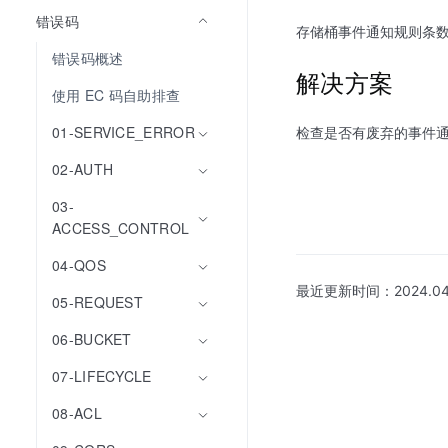
错误码
存储桶事件通知规则条数超
错误码概述
解决方案
使用 EC 码自助排查
检查是否有废弃的事件
01-SERVICE_ERROR
02-AUTH
03-
ACCESS_CONTROL
04-QOS
最近更新时间：
2024.04
05-REQUEST
06-BUCKET
07-LIFECYCLE
08-ACL