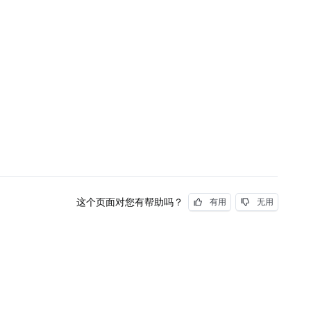
这个页面对您有帮助吗？
有用
无用