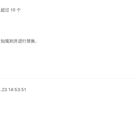
过 10 个
通知规则并进行替换。
.23 14:53:51