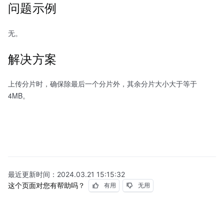
问题示例
无。
解决方案
上传分片时，确保除最后一个分片外，其余分片大小大于等于
4MB。
最近更新时间：
2024.03.21 15:15:32
这个页面对您有帮助吗？
有用
无用