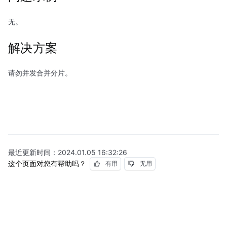
无。
解决方案
请勿并发合并分片。
最近更新时间：
2024.01.05 16:32:26
这个页面对您有帮助吗？
有用
无用