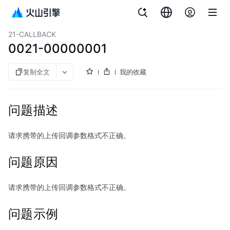
文档指南
对象存储
21-CALLBACK
0021-00000001
复制全文
我的收藏
问题描述
请求携带的上传回调参数格式不正确。
问题原因
请求携带的上传回调参数格式不正确。
问题示例