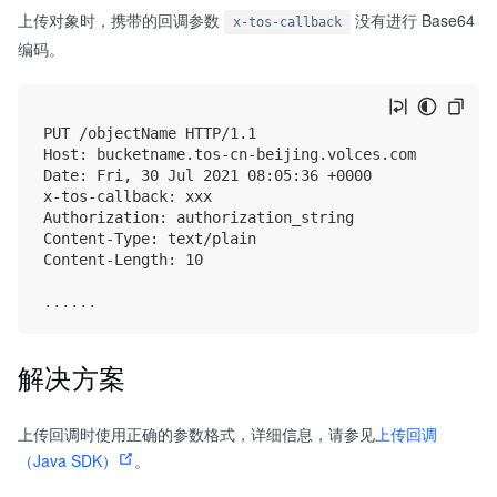
上传对象时，携带的回调参数
没有进行 Base64
x-tos-callback
编码。
PUT /objectName HTTP/1.1

Host: bucketname.tos-cn-beijing.volces.com

Date: Fri, 30 Jul 2021 08:05:36 +0000

x-tos-callback: xxx

Authorization: authorization_string

Content-Type: text/plain

Content-Length: 10

解决方案
上传回调时使用正确的参数格式，详细信息，请参见
上传回调
（Java SDK）
。