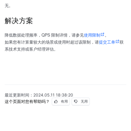
无。
解决方案
降低数据处理频率，QPS 限制详情，请参见
使用限制
。
如果您有计算量较大的场景或使用时超过该限制，请
提交工单
联
系技术支持或客户经理评估。
最近更新时间：
2024.05.11 18:38:20
这个页面对您有帮助吗？
有用
无用