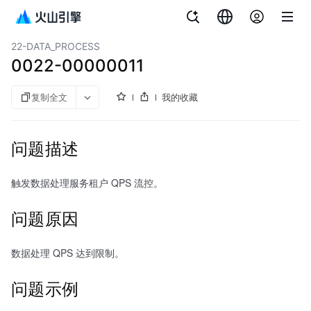
文档指南
对象存储
22-DATA_PROCESS
0022-00000011
复制全文
我的收藏
问题描述
触发数据处理服务租户 QPS 流控。
问题原因
数据处理 QPS 达到限制。
问题示例