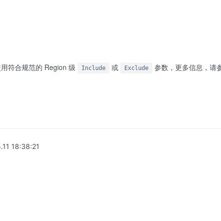
符合规范的 Region 级
或
参数，更多信息，请
Include
Exclude
.11 18:38:21