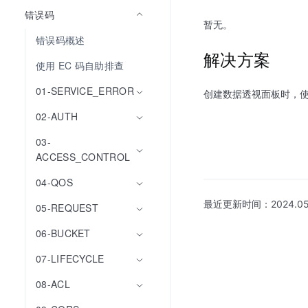
错误码
暂无。
错误码概述
解决方案
使用 EC 码自助排查
01-SERVICE_ERROR
创建数据透视面板时，使用
02-AUTH
03-
ACCESS_CONTROL
04-QOS
最近更新时间：
2024.05
05-REQUEST
06-BUCKET
07-LIFECYCLE
08-ACL