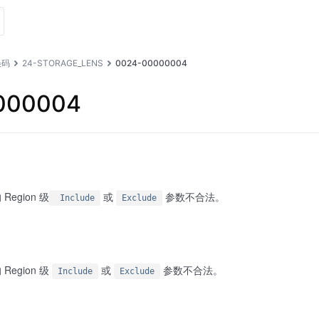
误码
24-STORAGE_LENS
0024-00000004
000004
egion 级
或
参数不合法。
Include
Exclude
egion 级
或
参数不合法。
Include
Exclude