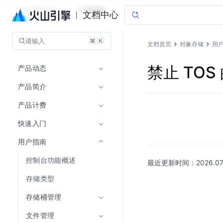
对象存储
文档指南
文档中心
请输入
文档首页
对象存储
用
产品动态
禁止 TO
产品简介
产品计费
快速入门
用户指南
控制台功能概述
最近更新时间：
2026.07
存储类型
存储桶管理
文件管理