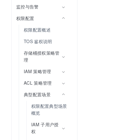
监控与告警
权限配置
权限配置概述
TOS 鉴权说明
存储桶授权策略管
理
IAM 策略管理
ACL 策略管理
典型配置场景
权限配置典型场景
概览
IAM 子用户授
权