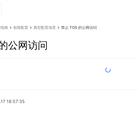
户指南
权限配置
典型配置场景
禁止 TOS 的公网访问
S 的公网访问
.17 18:57:35