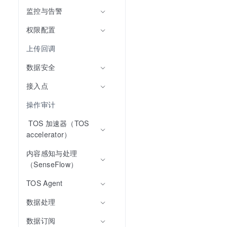
监控与告警
权限配置
上传回调
数据安全
接入点
操作审计
 TOS 加速器（TOS 
accelerator）
内容感知与处理
（SenseFlow）
TOS Agent
数据处理
数据订阅