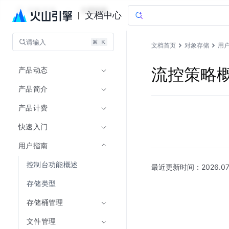
对象存储
文档指南
文档中心
请输入
文档首页
对象存储
用
产品动态
流控策略
产品简介
产品计费
快速入门
用户指南
控制台功能概述
最近更新时间：
2026.07
存储类型
存储桶管理
文件管理