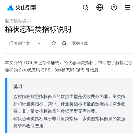
文档指南
对象存储
监控指标说明
桶状态码类指标说明
复制全文
我的收藏
本文介绍 TOS 按照存储桶统计的状态码类指标，帮助您了解指定存
储桶的 2xx 状态码 QPS、3xx状态码 QPS 等信息。
说明
监控指标按照指标衡量的数据类型是否收费分为非计量类指
标和计量类指标，其中，计量类指标衡量的数据类型需要收
费，非计量类指标衡量的数据类型无需收费。
桶状态码类指标属于非计量类指标，该类型指标衡量的数据
类型不收取费用。