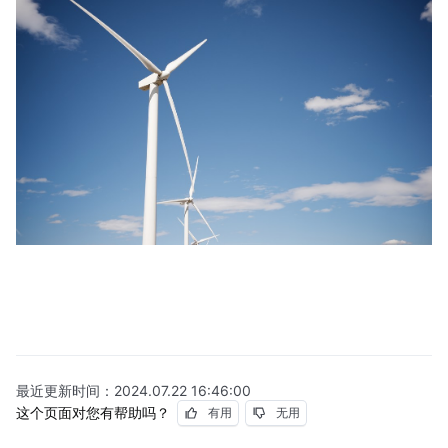
最近更新时间：
2024.07.22 16:46:00
这个页面对您有帮助吗？
有用
无用