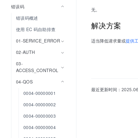
错误码
无。
错误码概述
解决方案
使用 EC 码自助排查
适当降低请求量或
提供
01-SERVICE_ERROR
02-AUTH
03-
ACCESS_CONTROL
04-QOS
最近更新时间：
2025.06
0004-00000001
0004-00000002
0004-00000003
0004-00000004