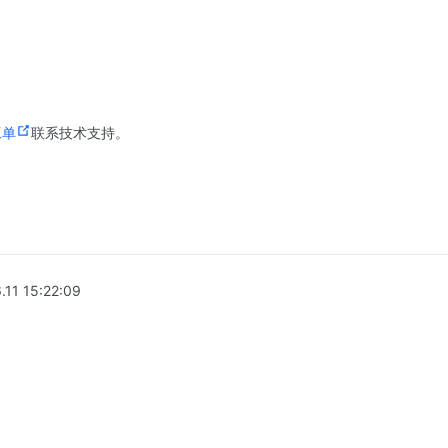
工单
联系技术支持。
.11 15:22:09