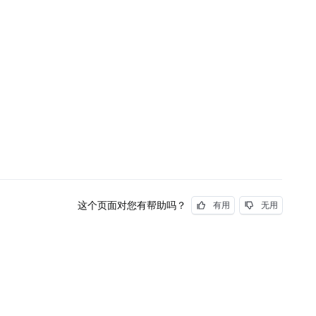
这个页面对您有帮助吗？
有用
无用