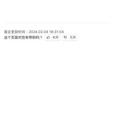
最近更新时间：
2024.02.04 18:31:04
这个页面对您有帮助吗？
有用
无用