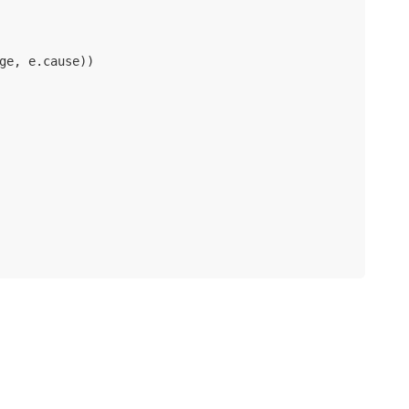
ge, e.cause))
