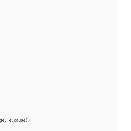
ge, e.cause))
