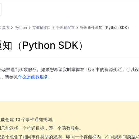
K 参考
Python
存储桶接口
管理桶配置
管理事件通知（Python SDK）
（Python SDK）
的变动投递到函数服务。如果您希望实时掌握在 TOS 中的资源变动，可
息，请参见
什么是函数服务
。
能创建 10 个事件通知规则。
则只能选择一个推送目标，即一个函数服务。
配多个包含了相同事件类型的规则，即同一个存储桶内，不同规则间
类型