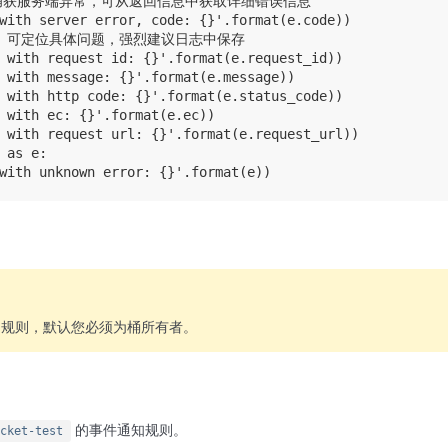
，捕获服务端异常，可从返回信息中获取详细错误信息

with server error, code: {}'.format(e.code))

t id 可定位具体问题，强烈建议日志中保存

 with request id: {}'.format(e.request_id))

 with message: {}'.format(e.message))

 with http code: {}'.format(e.status_code))

 with ec: {}'.format(e.ec))

 with request url: {}'.format(e.request_url))

 as e:

知规则，默认您必须为桶所有者。
的事件通知规则。
cket-test