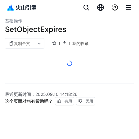
文档指南
对象存储
基础操作
SetObjectExpires
复制全文
我的收藏
最近更新时间：
2025.09.10 14:18:26
这个页面对您有帮助吗？
有用
无用