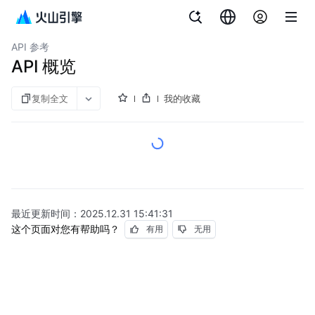
文档指南
对象存储
API 参考
API 概览
复制全文
我的收藏
最近更新时间：
2025.12.31 15:41:31
这个页面对您有帮助吗？
有用
无用