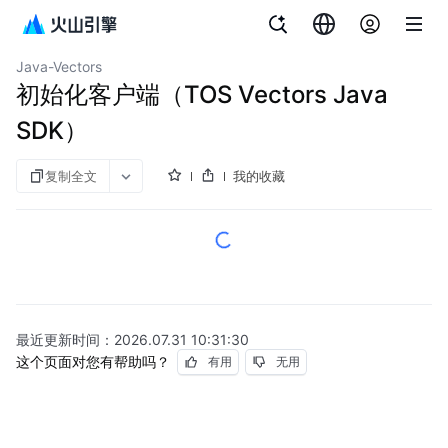
文档指南
对象存储
Java-Vectors
初始化客户端（TOS Vectors Java
SDK）
复制全文
我的收藏
最近更新时间：
2026.07.31 10:31:30
这个页面对您有帮助吗？
有用
无用