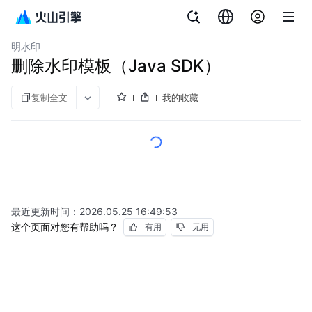
文档指南
对象存储
明水印
删除水印模板（Java SDK）
复制全文
我的收藏
最近更新时间：
2026.05.25 16:49:53
这个页面对您有帮助吗？
有用
无用