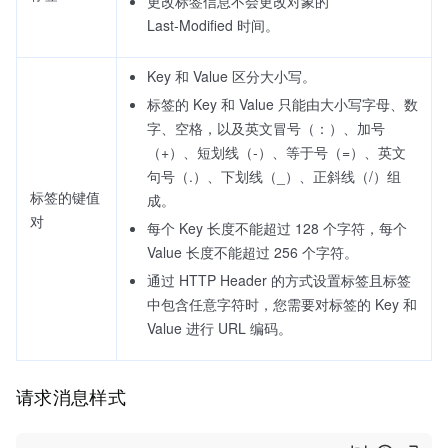
更改标签信息不会更改对象的
Last‑Modified 时间。
Key 和 Value 区分大小写。
标签的 Key 和 Value 只能由大小写字母、数
字、空格，以及英文冒号（：）、加号
（+）、短划线（‑）、等于号（=）、英文
句号（.）、下划线（_）、正斜线（/）组
标签的键值
成。
对
每个 Key 长度不能超过 128 个字符，每个
Value 长度不能超过 256 个字符。
通过 HTTP Header 的方式设置标签且标签
中包含任意字符时，您需要对标签的 Key 和
Value 进行 URL 编码。
请求消息样式