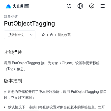
文档指南
对象存储
对象标签
PutObjectTagging
复制全文
我的收藏
功能描述
调用 PutObjectTagging 接口为对象（Object）设置和更新标签
（Tag）信息。
版本控制
如果您的存储桶开启了版本控制功能，调用 PutObjectTagging 接口
时，存在以下限制：
默认情况下，该接口将直接设置对象当前版本的标签信息。您可