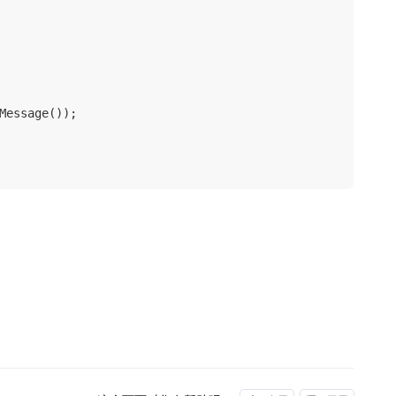
Message());
