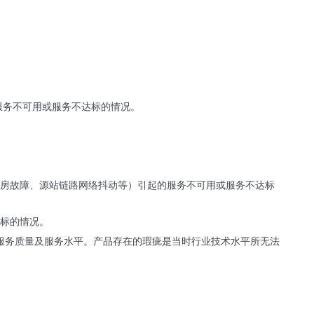
服务不可用或服务不达标的情况。
源站机房故障、源站链路网络抖动等）引起的服务不可用或服务不达标
达标的情况。
升服务质量及服务水平。产品存在的瑕疵是当时行业技术水平所无法