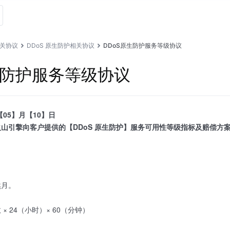
关协议
DDoS 原生防护相关协议
DDoS原生防护服务等级协议
生防护服务等级协议
【05】月【10】日
山引擎向客户提供的【DDoS 原生防护】服务可用性等级指标及赔偿方
然月。
 24（小时）× 60（分钟）