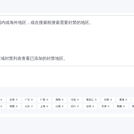
国内或海外地区，或在搜索框搜索需要封禁的地区。
区域封禁列表查看已添加的封禁地区。