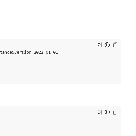
tance&Version=2022-01-01
