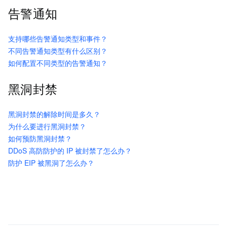
告警通知
支持哪些告警通知类型和事件？
不同告警通知类型有什么区别？
如何配置不同类型的告警通知？
黑洞封禁
黑洞封禁的解除时间是多久？
为什么要进行黑洞封禁？
如何预防黑洞封禁？
DDoS 高防防护的 IP 被封禁了怎么办？
防护 EIP 被黑洞了怎么办？