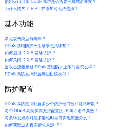
使用火山引擎 DDoS 高防是否需要完成域名备案？
为什么购买了 EIP，在添加时无法选择？
基本功能
常见攻击类型有哪些？
DDoS 基础防护应用场景包括哪些？
如何启用 DDoS 基础防护 ？
如何关闭 DDoS 基础防护？
当攻击流量超过 DDoS 基础防护上限时会怎么样？
DDoS 高防支持配置哪些协议类型？
防护配置
DDoS 高防支持配置多少个防护端口数和源站IP数？
每个 DDoS 高防实例支持配置的 IP 黑白名单条数？
每条转发规则对应多源站时如何实现流量分发？
如何获取业务真实请求来源 IP？