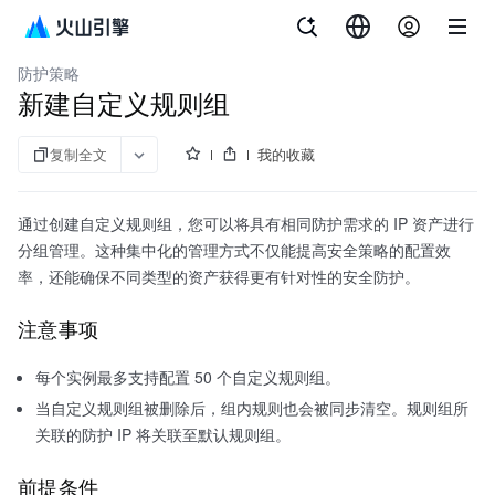
文档指南
DDoS防护
防护策略
新建自定义规则组
复制全文
我的收藏
通过创建自定义规则组，您可以将具有相同防护需求的 IP 资产进行
分组管理。这种集中化的管理方式不仅能提高安全策略的配置效
率，还能确保不同类型的资产获得更有针对性的安全防护。
注意事项
每个实例最多支持配置 50 个自定义规则组。
当自定义规则组被删除后，组内规则也会被同步清空。规则组所
关联的防护 IP 将关联至默认规则组。
前提条件