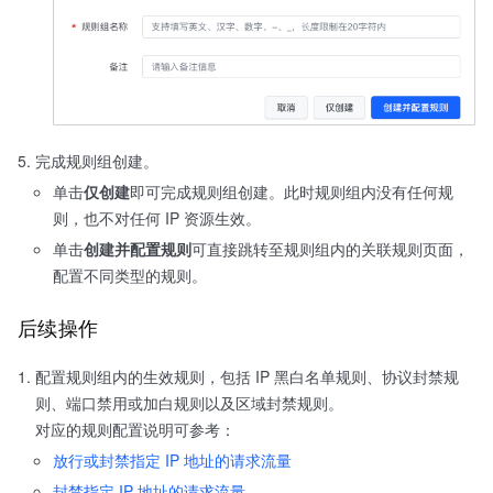
完成规则组创建。
单击
仅创建
即可完成规则组创建。此时规则组内没有任何规
则，也不对任何 IP 资源生效。
单击
创建并配置规则
可直接跳转至规则组内的关联规则页面，
配置不同类型的规则。
后续操作
配置规则组内的生效规则，包括 IP 黑白名单规则、协议封禁规
则、端口禁用或加白规则以及区域封禁规则。
对应的规则配置说明可参考：
放行或封禁指定 IP 地址的请求流量
封禁指定 IP 地址的请求流量