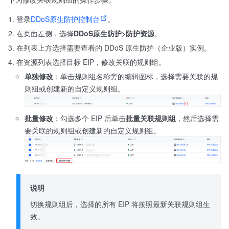
登录
DDoS原生防护控制台
。
在页面左侧，选择
DDoS原生防护>防护资源
。
在列表上方选择需要查看的 DDoS 原生防护（企业版）实例。
在资源列表选择目标 EIP，修改关联的规则组。
单独修改
：单击规则组名称旁的编辑图标，选择需要关联的规
则组或创建新的自定义规则组。
批量修改
：勾选多个 EIP 后单击
批量关联规则组
，然后选择需
要关联的规则组或创建新的自定义规则组。
说明
切换规则组后，选择的所有 EIP 将按照最新关联规则组生
效。