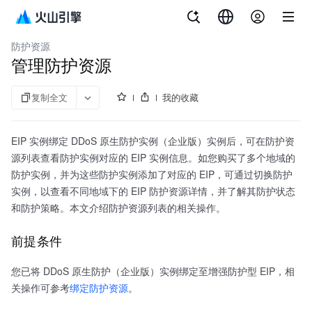
文档指南
DDoS防护
防护资源
管理防护资源
复制全文
我的收藏
EIP 实例绑定 DDoS 原生防护实例（企业版）实例后，可在防护资
源列表查看防护实例对应的 EIP 实例信息。如您购买了多个地域的
防护实例，并为这些防护实例添加了对应的 EIP，可通过切换防护
实例，以查看不同地域下的 EIP 防护资源详情，并了解其防护状态
和防护策略。本文介绍防护资源列表的相关操作。
前提条件
您已将 DDoS 原生防护（企业版）实例绑定至增强防护型 EIP，相
关操作可参考
绑定防护资源
。