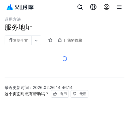
文档指南
DDoS防护
调用方法
服务地址
复制全文
我的收藏
最近更新时间：
2026.02.26 14:46:14
这个页面对您有帮助吗？
有用
无用