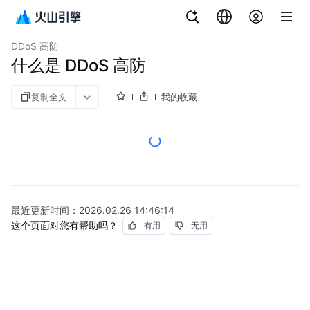
文档指南
DDoS防护
DDoS 高防
什么是 DDoS 高防
复制全文
我的收藏
最近更新时间：
2026.02.26 14:46:14
这个页面对您有帮助吗？
有用
无用