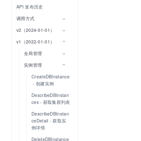
API 发布历史
调用方式
v2（2024-01-01）
v1（2022-01-01）
全局管理
实例管理
CreateDBInstance
 - 创建实例
DescribeDBInstan
ces - 获取集群列表
DescribeDBInstan
ceDetail - 获取实
例详情
DeleteDBInstance