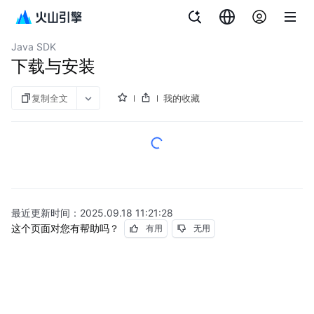
文档指南
云数据库 veDB MySQL 版
Java SDK
下载与安装
复制全文
我的收藏
最近更新时间：
2025.09.18 11:21:28
这个页面对您有帮助吗？
有用
无用