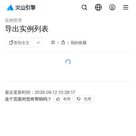
文档指南
云数据库 veDB MySQL 版
实例管理
导出实例列表
复制全文
我的收藏
最近更新时间：
2026.06.12 10:28:17
这个页面对您有帮助吗？
有用
无用