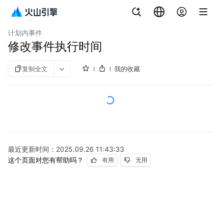
文档指南
云数据库 veDB MySQL 版
计划内事件
修改事件执行时间
复制全文
我的收藏
最近更新时间：
2025.09.26 11:43:33
这个页面对您有帮助吗？
有用
无用