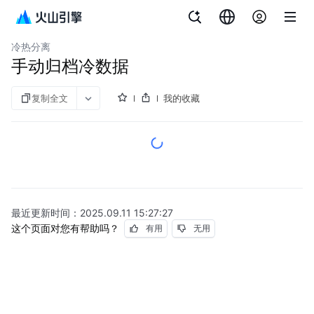
文档指南
云数据库 veDB MySQL 版
冷热分离
手动归档冷数据
复制全文
我的收藏
最近更新时间：
2025.09.11 15:27:27
这个页面对您有帮助吗？
有用
无用