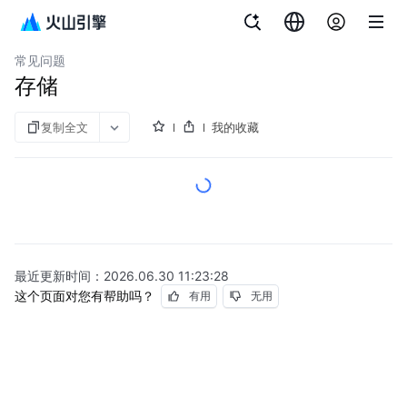
文档指南
云数据库 veDB MySQL 版
常见问题
存储
复制全文
我的收藏
最近更新时间：
2026.06.30 11:23:28
这个页面对您有帮助吗？
有用
无用