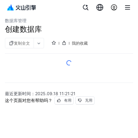
文档指南
云数据库 veDB MySQL 版
数据库管理
创建数据库
复制全文
我的收藏
最近更新时间：
2025.09.18 11:21:21
这个页面对您有帮助吗？
有用
无用